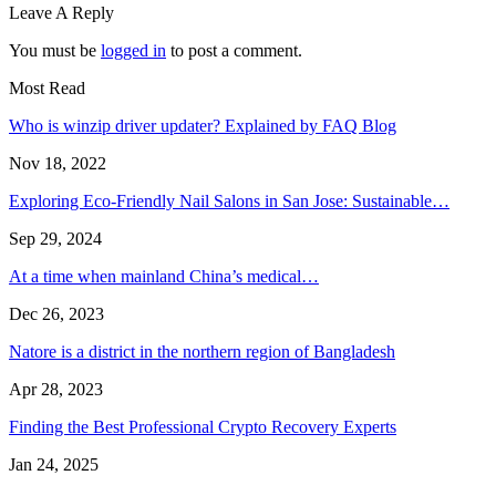
Leave A Reply
You must be
logged in
to post a comment.
Most Read
Who is winzip driver updater? Explained by FAQ Blog
Nov 18, 2022
Exploring Eco-Friendly Nail Salons in San Jose: Sustainable…
Sep 29, 2024
At a time when mainland China’s medical…
Dec 26, 2023
Natore is a district in the northern region of Bangladesh
Apr 28, 2023
Finding the Best Professional Crypto Recovery Experts
Jan 24, 2025