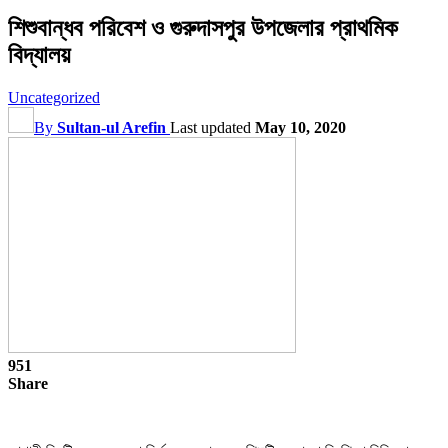
শিশুবান্ধব পরিবেশ ও গুরুদাসপুর উপজেলার প্রাথমিক
বিদ্যালয়
Uncategorized
By
Sultan-ul Arefin
Last updated
May 10, 2020
951
Share