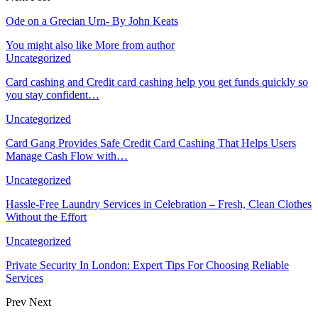
Ode on a Grecian Urn- By John Keats
You might also like
More from author
Uncategorized
Card cashing and Credit card cashing help you get funds quickly so
you stay confident…
Uncategorized
Card Gang Provides Safe Credit Card Cashing That Helps Users
Manage Cash Flow with…
Uncategorized
Hassle-Free Laundry Services in Celebration – Fresh, Clean Clothes
Without the Effort
Uncategorized
Private Security In London: Expert Tips For Choosing Reliable
Services
Prev
Next