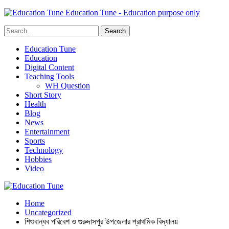
Education Tune - Education purpose only
Education Tune
Education
Digital Content
Teaching Tools
WH Question
Short Story
Health
Blog
News
Entertainment
Sports
Technology
Hobbies
Video
Home
Uncategorized
শিশুবান্ধব পরিবেশ ও গুরুদাসপুর উপজেলার প্রাথমিক বিদ্যালয়